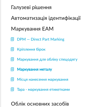
Галузеві рішення
Автоматизація ідентифікації
Маркування EAM
DPM — Direct Part Marking
Кріплення бірок
Маркування для обліку спецодягу
Маркування металу
Місця нанесення маркування
Тара - маркування етикетками
Облік основних засобів