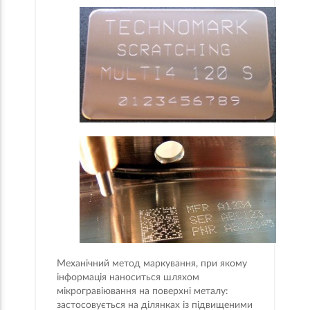
Механічний метод маркування, при якому
інформація наноситься шляхом
мікрогравіювання на поверхні металу:
застосовується на ділянках із підвищеними